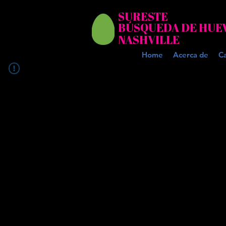
SURESTE
BÚSQUEDA DE HUE
NASHVILLE
Home
Acerca de
C