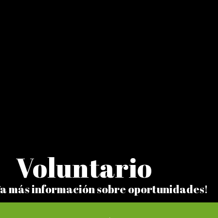
Voluntario
a más información sobre oportunidades!