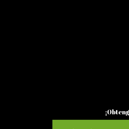
¡Obteng