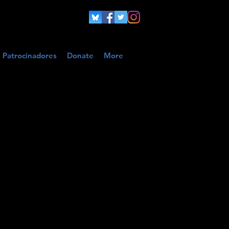
Patrocinadores
Donate
More